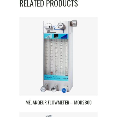
RELATED PRODUCTS
MÉLANGEUR FLOWMETER – MOD2800