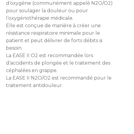
d‘oxygène (communément appelé N2O/O2)
pour soulager la douleur ou pour
l‘oxygénothérapie médicale.
Elle est conçue de manière à créer une
résistance respiratoire minimale pour le
patient et peut délivrer de forts débits si
besoin.
La EASE II O2 est recommandée lors
d‘accidents de plongée et le traitement des
céphalées en grappe.
La EASE II N2O/O2 est recommandé pour le
traitement antidouleur.