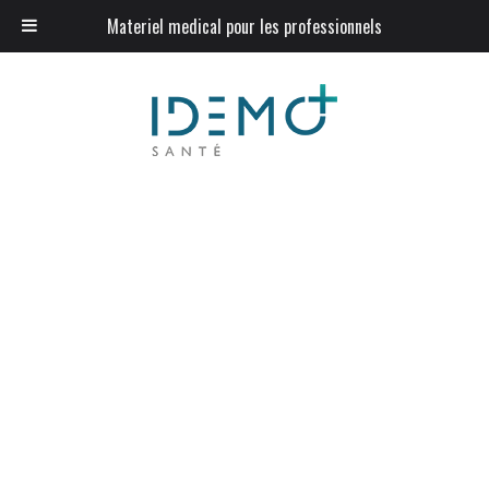
Materiel medical pour les professionnels