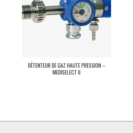
DÉTENTEUR DE GAZ HAUTE PRESSION –
MEDISELECT II