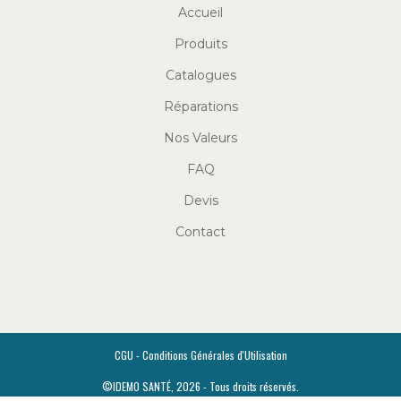
Accueil
Produits
Catalogues
Réparations
Nos Valeurs
FAQ
Devis
Contact
CGU - Conditions Générales d'Utilisation
©IDEMO SANTÉ, 2026 - Tous droits réservés.