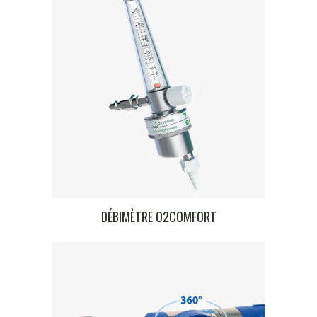
DÉBIMÈTRE O2COMFORT