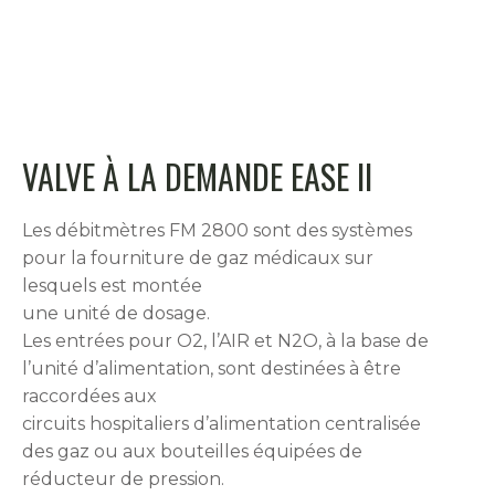
VALVE À LA DEMANDE EASE II
Les débitmètres FM 2800 sont des systèmes
pour la fourniture de gaz médicaux sur
lesquels est montée
une unité de dosage.
Les entrées pour O2, l’AIR et N2O, à la base de
l’unité d’alimentation, sont destinées à être
raccordées aux
circuits hospitaliers d’alimentation centralisée
des gaz ou aux bouteilles équipées de
réducteur de pression.