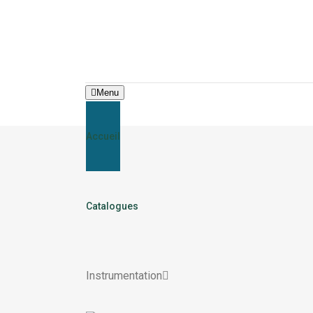
Menu
Accueil
Catalogues
Instrumentation