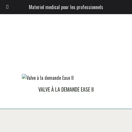
Materiel medical pour les professionnels
VALVE À LA DEMANDE EASE II