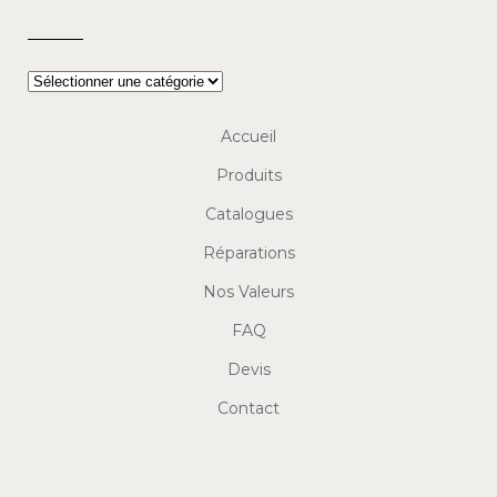
Accueil
Produits
Catalogues
Réparations
Nos Valeurs
FAQ
Devis
Contact