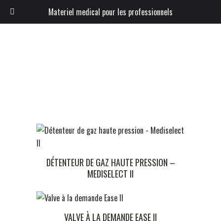
Materiel medical pour les professionnels
DÉTENTEUR DE GAZ HAUTE PRESSION –
MEDISELECT II
VALVE À LA DEMANDE EASE II