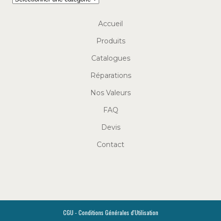
Accueil
Produits
Catalogues
Réparations
Nos Valeurs
FAQ
Devis
Contact
CGU - Conditions Générales d'Utilisation