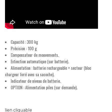
Capacité : 300 kg
Précision : 100 g
Compensateur de mouvements.
Extinction automatique (sur batterie).
Alimentation : batterie rechargeable + secteur (bloc
chargeur livré avec sa sacoche).
Indicateur de niveau de batterie.
OPTION : Alimentation piles (sur demande).
lien cliquable