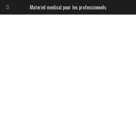
Materiel medical pour les professionnels