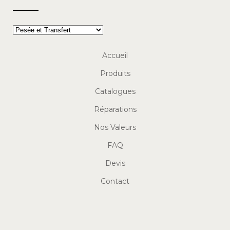
Accueil
Produits
Catalogues
Réparations
Nos Valeurs
FAQ
Devis
Contact