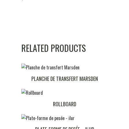
RELATED PRODUCTS
PLANCHE DE TRANSFERT MARSDEN
ROLLBOARD