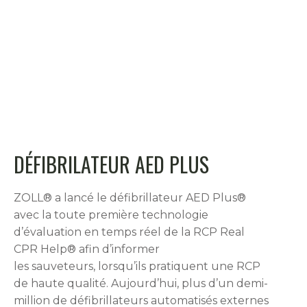
DÉFIBRILATEUR AED PLUS
ZOLL® a lancé le défibrillateur AED Plus®
avec la toute première technologie
d’évaluation en temps réel de la RCP Real
CPR Help® afin d’informer
les sauveteurs, lorsqu’ils pratiquent une RCP
de haute qualité. Aujourd’hui, plus d’un demi-
million de défibrillateurs automatisés externes