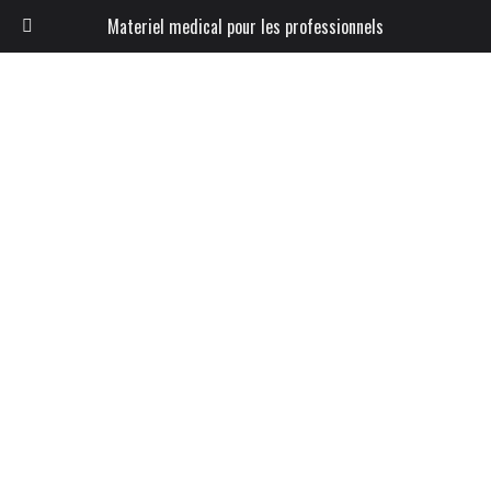
Materiel medical pour les professionnels