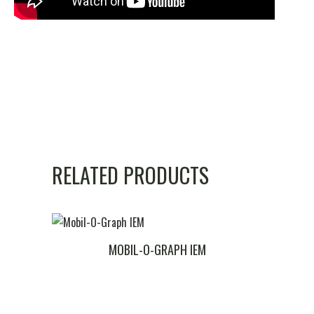
RELATED PRODUCTS
MOBIL-O-GRAPH IEM