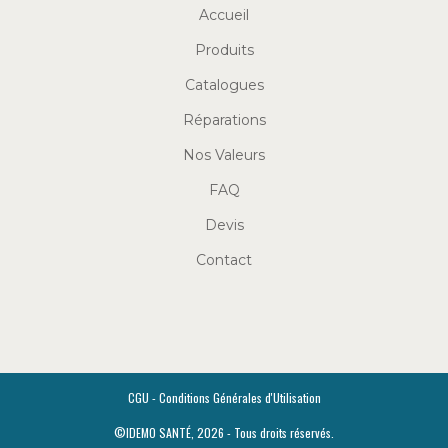
Accueil
Produits
Catalogues
Réparations
Nos Valeurs
FAQ
Devis
Contact
CGU - Conditions Générales d'Utilisation
©IDEMO SANTÉ, 2026 - Tous droits réservés.