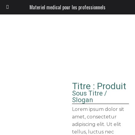
Materiel medical pour les professionnels
Titre : Produit
Sous Titre /
Slogan
Lorem ipsum dolor sit
amet, consectetur
adipiscing elit. Ut elit
tellus, luctus nec