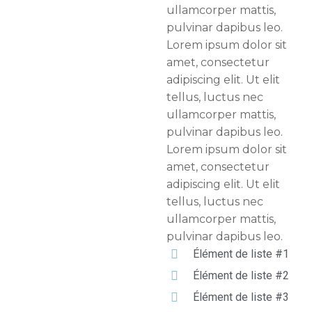
ullamcorper mattis,
pulvinar dapibus leo.
Lorem ipsum dolor sit
amet, consectetur
adipiscing elit. Ut elit
tellus, luctus nec
ullamcorper mattis,
pulvinar dapibus leo.
Lorem ipsum dolor sit
amet, consectetur
adipiscing elit. Ut elit
tellus, luctus nec
ullamcorper mattis,
pulvinar dapibus leo.
Élément de liste #1
Élément de liste #2
Élément de liste #3