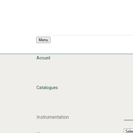
Menu
Accueil
Catalogues
Instrumentation