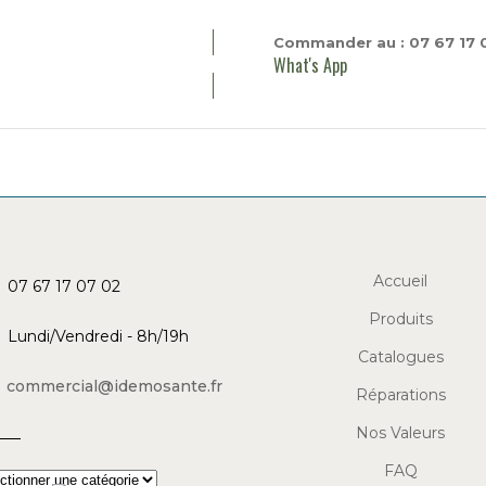
Commander au : 07 67 17 
What's App
Accueil
07 67 17 07 02
Produits
Lundi/Vendredi - 8h/19h
Catalogues
commercial@idemosante.fr
Réparations
Nos Valeurs
FAQ