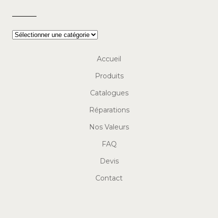
Accueil
Produits
Catalogues
Réparations
Nos Valeurs
FAQ
Devis
Contact